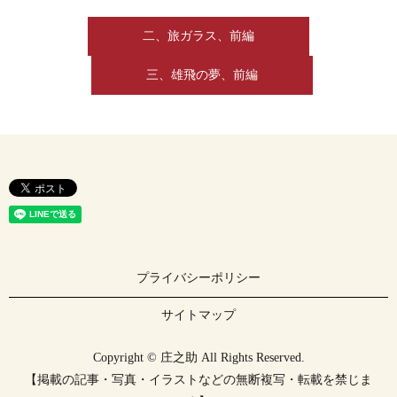
二、旅ガラス、前編
三、雄飛の夢、前編
プライバシーポリシー
サイトマップ
Copyright © 庄之助 All Rights Reserved.
【掲載の記事・写真・イラストなどの無断複写・転載を禁じま