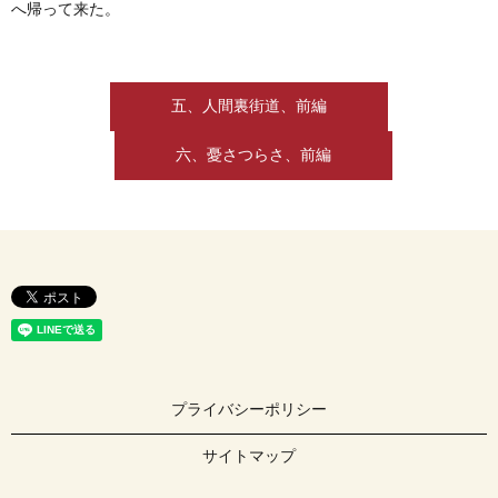
へ帰って来た。
五、人間裏街道、前編
六、憂さつらさ、前編
プライバシーポリシー
サイトマップ