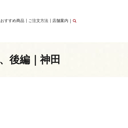
のおすすめ商品
ご注文方法
店舗案内
談、後編｜神田